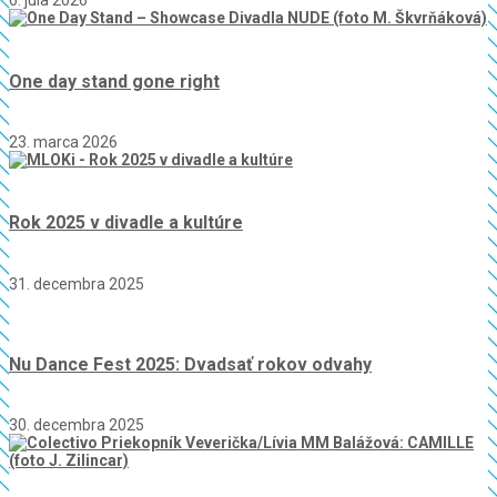
6. júla 2026
One day stand gone right
23. marca 2026
Rok 2025 v divadle a kultúre
31. decembra 2025
Nu Dance Fest 2025: Dvadsať rokov odvahy
30. decembra 2025