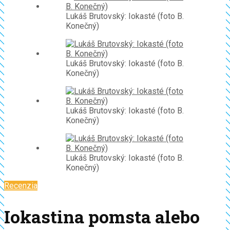
Lukáš Brutovský: Iokasté (foto B.
Konečný)
Lukáš Brutovský: Iokasté (foto B.
Konečný)
Lukáš Brutovský: Iokasté (foto B.
Konečný)
Lukáš Brutovský: Iokasté (foto B.
Konečný)
Recenzia
Iokastina pomsta alebo