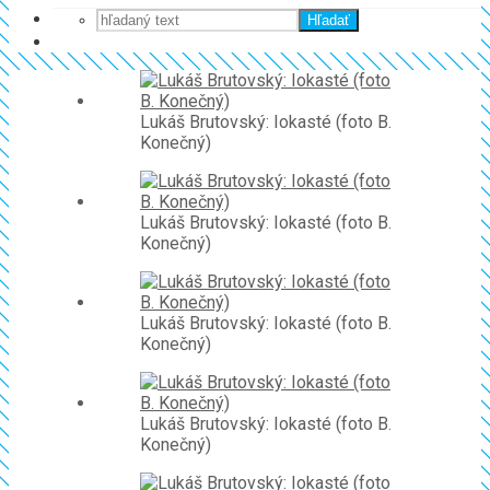
Hľadať
Lukáš Brutovský: Iokasté (foto B.
Konečný)
Lukáš Brutovský: Iokasté (foto B.
Konečný)
Lukáš Brutovský: Iokasté (foto B.
Konečný)
Lukáš Brutovský: Iokasté (foto B.
Konečný)