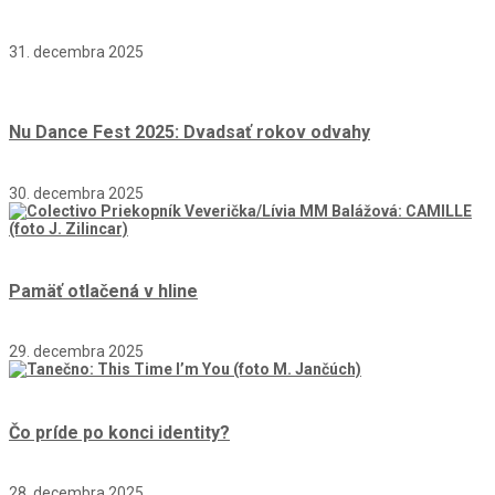
31. decembra 2025
Nu Dance Fest 2025: Dvadsať rokov odvahy
30. decembra 2025
Pamäť otlačená v hline
29. decembra 2025
Čo príde po konci identity?
28. decembra 2025