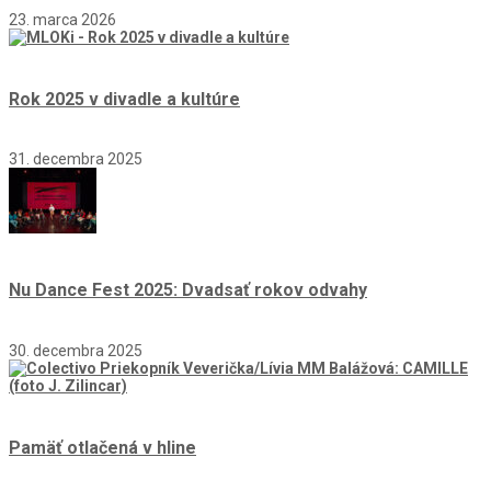
23. marca 2026
Rok 2025 v divadle a kultúre
31. decembra 2025
Nu Dance Fest 2025: Dvadsať rokov odvahy
30. decembra 2025
Pamäť otlačená v hline