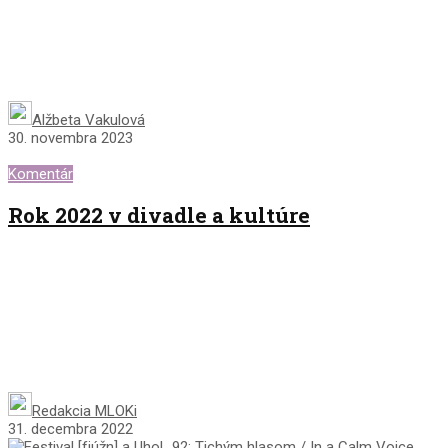
Alžbeta Vakulová
30. novembra 2023
Komentár
Rok 2022 v divadle a kultúre
Redakcia MLOKi
31. decembra 2022