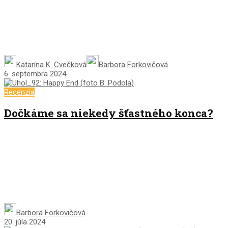
Katarína K. Cvečková
Barbora Forkovičová
6. septembra 2024
Recenzia
Dočkáme sa niekedy šťastného konca?
Barbora Forkovičová
20. júla 2024