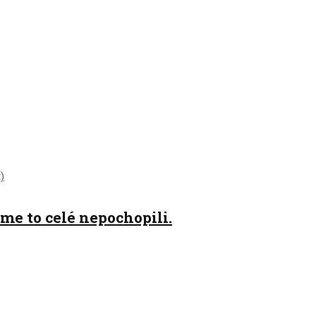
me to celé nepochopili.