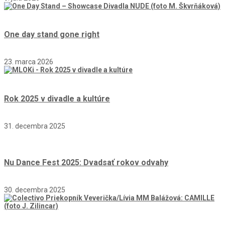
One day stand gone right
23. marca 2026
Rok 2025 v divadle a kultúre
31. decembra 2025
Nu Dance Fest 2025: Dvadsať rokov odvahy
30. decembra 2025