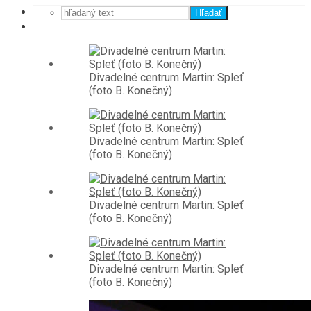
Hľadať
Divadelné centrum Martin: Spleť
(foto B. Konečný)
Divadelné centrum Martin: Spleť
(foto B. Konečný)
Divadelné centrum Martin: Spleť
(foto B. Konečný)
Divadelné centrum Martin: Spleť
(foto B. Konečný)