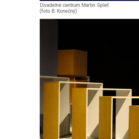
Divadelné centrum Martin: Spleť
(foto B. Konečný)