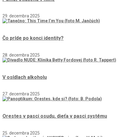
29. decembra 2025
Čo príde po konci identity?
28. decembra 2025
V osídlach alkoholu
27. decembra 2025
Orestes v pasci osudu, dieťa v pasci systému
25. decembra 2025