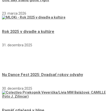
23. marca 2026
Rok 2025 v divadle a kultúre
31. decembra 2025
Nu Dance Fest 2025: Dvadsať rokov odvahy
30. decembra 2025
Pamäť otlačená v hline