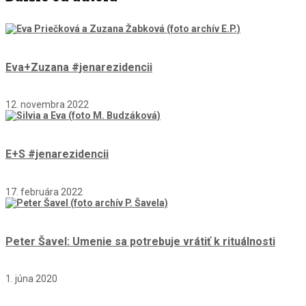
Eva+Zuzana #jenarezidencii
12. novembra 2022
E+S #jenarezidencii
17. februára 2022
Peter Šavel: Umenie sa potrebuje vrátiť k rituálnosti
1. júna 2020