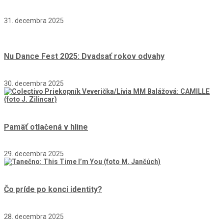
31. decembra 2025
Nu Dance Fest 2025: Dvadsať rokov odvahy
30. decembra 2025
Pamäť otlačená v hline
29. decembra 2025
Čo príde po konci identity?
28. decembra 2025