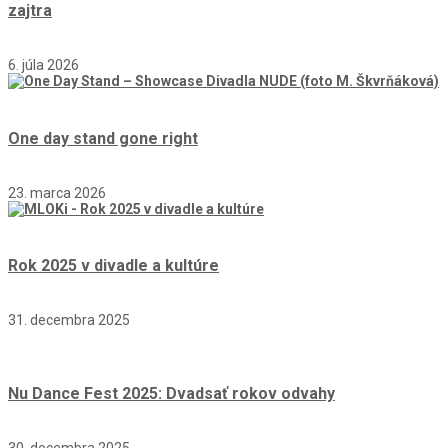
zajtra
6. júla 2026
One day stand gone right
23. marca 2026
Rok 2025 v divadle a kultúre
31. decembra 2025
Nu Dance Fest 2025: Dvadsať rokov odvahy