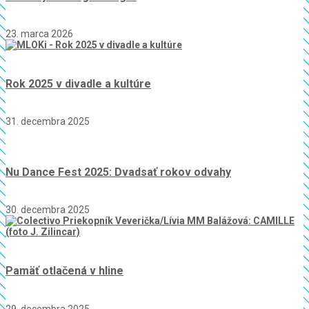
23. marca 2026
Rok 2025 v divadle a kultúre
31. decembra 2025
Nu Dance Fest 2025: Dvadsať rokov odvahy
30. decembra 2025
Pamäť otlačená v hline
29. decembra 2025