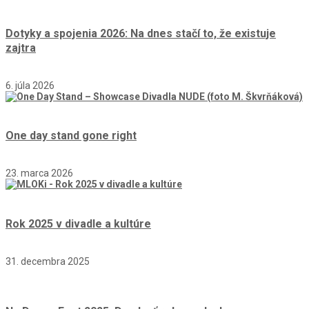
Dotyky a spojenia 2026: Na dnes stačí to, že existuje
zajtra
6. júla 2026
One day stand gone right
23. marca 2026
Rok 2025 v divadle a kultúre
31. decembra 2025