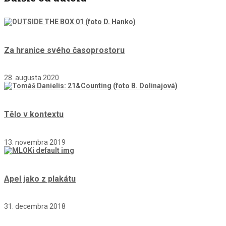
Za hranice svého časoprostoru
28. augusta 2020
Tělo v kontextu
13. novembra 2019
Apel jako z plakátu
31. decembra 2018