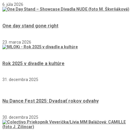
6. júla 2026
One day stand gone right
23. marca 2026
Rok 2025 v divadle a kultúre
31. decembra 2025
Nu Dance Fest 2025: Dvadsať rokov odvahy
30. decembra 2025