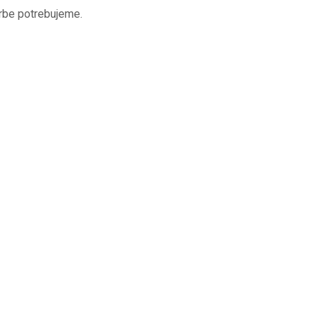
orbe potrebujeme.