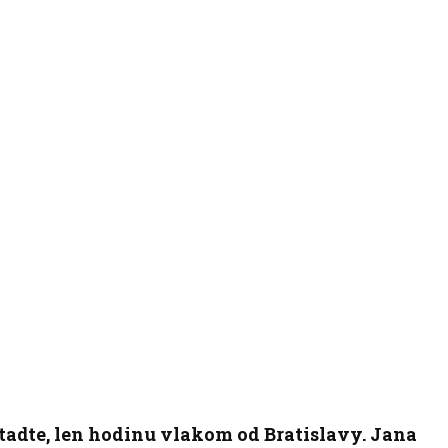
tadte, len hodinu vlakom od Bratislavy. Jana