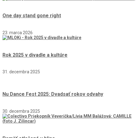
One day stand gone right
23. marca 2026
Rok 2025 v divadle a kultúre
31. decembra 2025
Nu Dance Fest 2025: Dvadsať rokov odvahy
30. decembra 2025