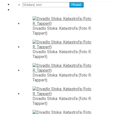
Hľadať
Divadlo Stoka: Katastrofa (foto R.
Tappert)
Divadlo Stoka: Katastrofa (foto R.
Tappert)
Divadlo Stoka: Katastrofa (foto R.
Tappert)
Divadlo Stoka: Katastrofa (foto R.
Tappert)