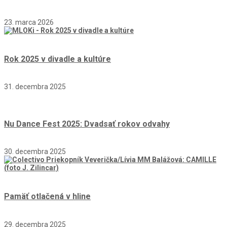
23. marca 2026
Rok 2025 v divadle a kultúre
31. decembra 2025
Nu Dance Fest 2025: Dvadsať rokov odvahy
30. decembra 2025
Pamäť otlačená v hline
29. decembra 2025