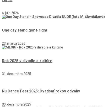
6. júla 2026
One day stand gone right
23. marca 2026
Rok 2025 v divadle a kultúre
31. decembra 2025
Nu Dance Fest 2025: Dvadsať rokov odvahy
30. decembra 2025