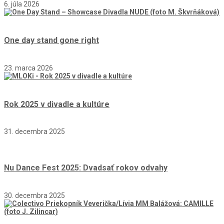
6. júla 2026
One day stand gone right
23. marca 2026
Rok 2025 v divadle a kultúre
31. decembra 2025
Nu Dance Fest 2025: Dvadsať rokov odvahy
30. decembra 2025