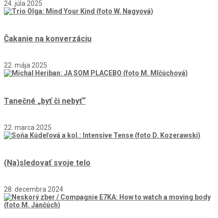
24. júla 2025
Čakanie na konverzáciu
22. mája 2025
Tanečné „byť či nebyť“
22. marca 2025
(Na)sledovať svoje telo
28. decembra 2024