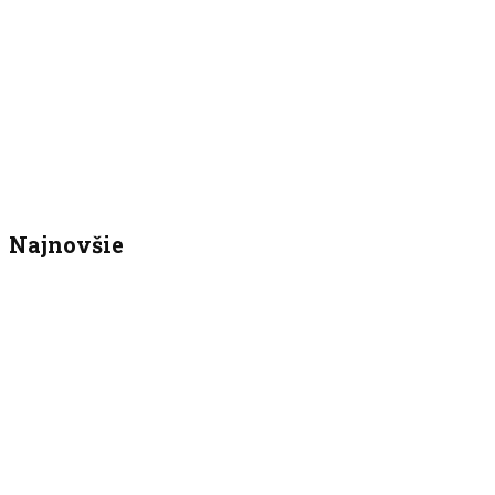
Najnovšie