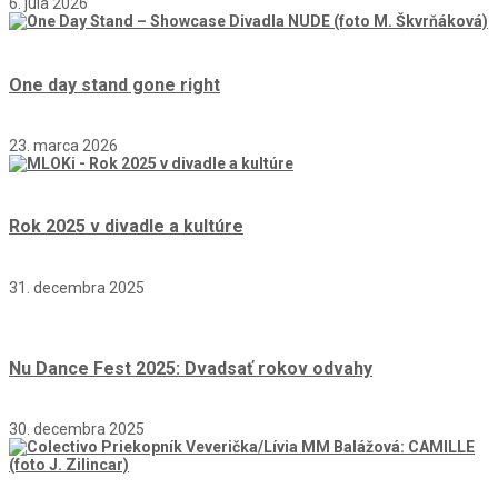
6. júla 2026
One day stand gone right
23. marca 2026
Rok 2025 v divadle a kultúre
31. decembra 2025
Nu Dance Fest 2025: Dvadsať rokov odvahy
30. decembra 2025