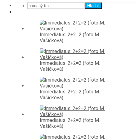
Hľadať
Immediatus: 2+2=2 (foto M.
Vašíčková)
Immediatus: 2+2=2 (foto M.
Vašíčková)
Immediatus: 2+2=2 (foto M.
Vašíčková)
Immediatus: 2+2=2 (foto M.
Vašíčková)