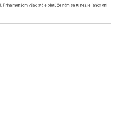
 Prinajmenšom však stále platí, že nám sa tu nežije ľahko ani