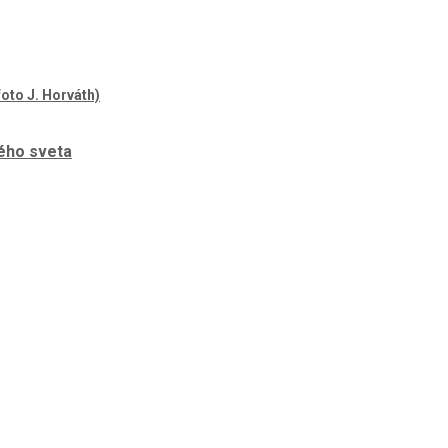
ého sveta