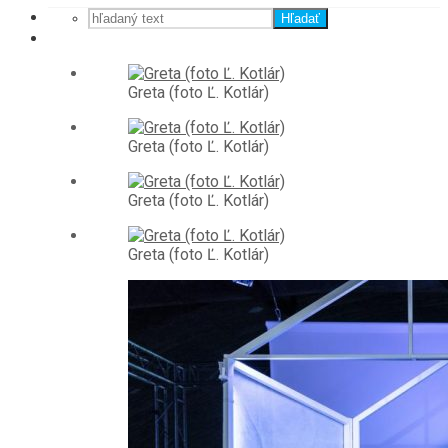
Hľadať
Greta (foto Ľ. Kotlár)
Greta (foto Ľ. Kotlár)
Greta (foto Ľ. Kotlár)
Greta (foto Ľ. Kotlár)