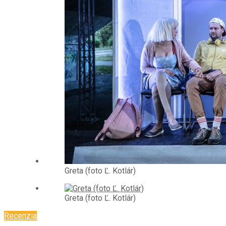
Greta (foto Ľ. Kotlár)
Greta (foto Ľ. Kotlár)
Recenzia