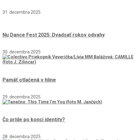
31. decembra 2025
Nu Dance Fest 2025: Dvadsať rokov odvahy
30. decembra 2025
Pamäť otlačená v hline
29. decembra 2025
Čo príde po konci identity?
28. decembra 2025