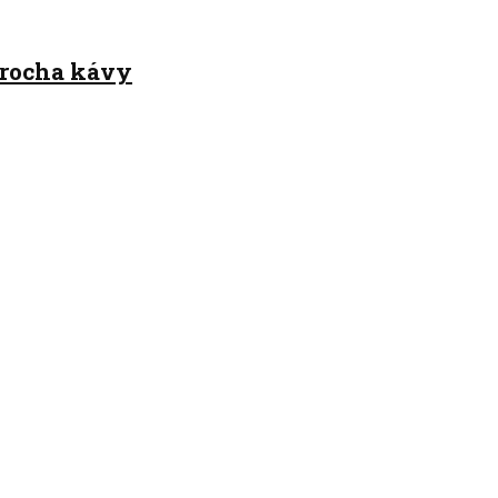
trocha kávy