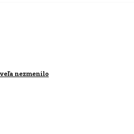
k veľa nezmenilo