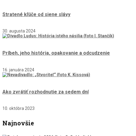
Stratené kľúče od siene slávy
30. augusta 2024
Príbeh, jeho história, opakovanie a odcudzenie
16. januára 2024
Ako zvrátiť rozhodnutie za sedem dní
10. októbra 2023
Najnovšie