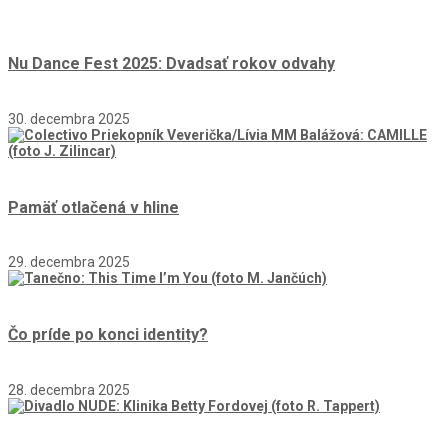
Nu Dance Fest 2025: Dvadsať rokov odvahy
30. decembra 2025
Pamäť otlačená v hline
29. decembra 2025
Čo príde po konci identity?
28. decembra 2025