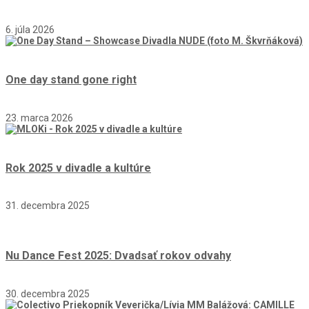
6. júla 2026
One day stand gone right
23. marca 2026
Rok 2025 v divadle a kultúre
31. decembra 2025
Nu Dance Fest 2025: Dvadsať rokov odvahy
30. decembra 2025