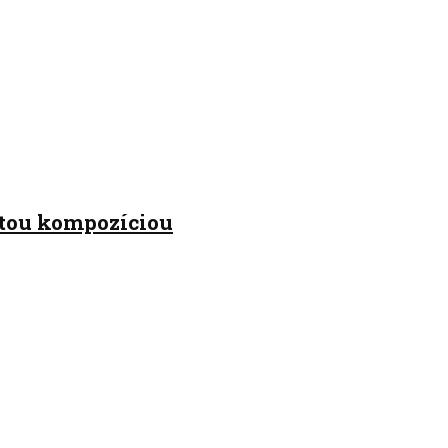
tou kompozíciou