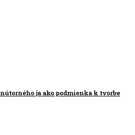
 vnútorného ja ako podmienka k tvorbe