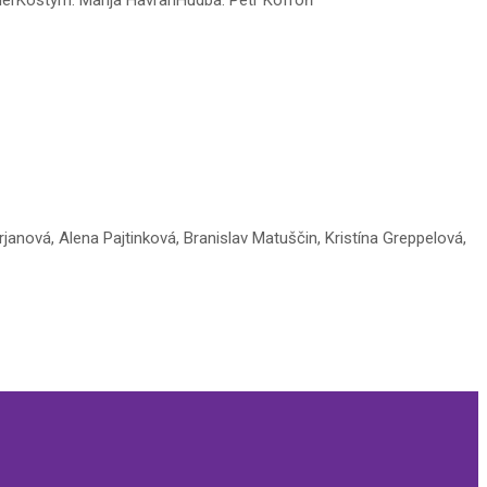
janová, Alena Pajtinková, Branislav Matuščin, Kristína Greppelová,