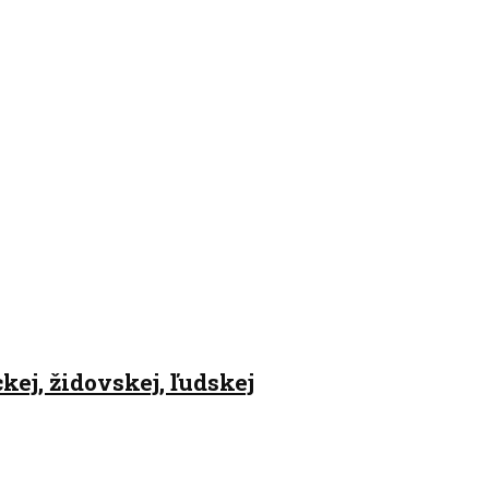
kej, židovskej, ľudskej