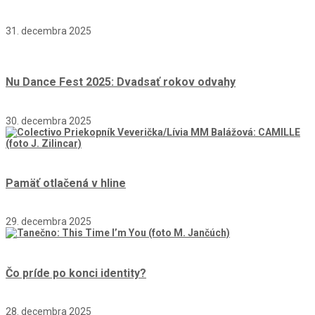
31. decembra 2025
Nu Dance Fest 2025: Dvadsať rokov odvahy
30. decembra 2025
Pamäť otlačená v hline
29. decembra 2025
Čo príde po konci identity?
28. decembra 2025