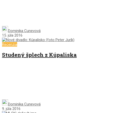
Dominika Cunevová
15. júla 2016
Recenzia
Studený šplech z Kúpaliska
Dominika Cunevová
9. júla 2016