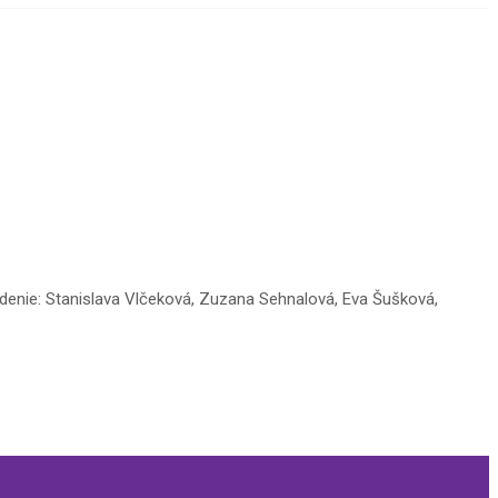
bsadenie: Stanislava Vlčeková, Zuzana Sehnalová, Eva Šušková,