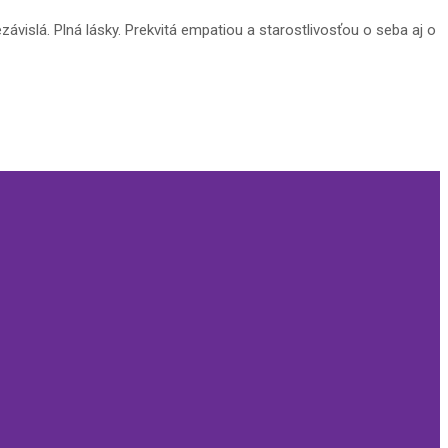
závislá. Plná lásky. Prekvitá empatiou a starostlivosťou o seba aj o