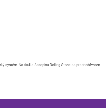
ický systém. Na titulke časopisu Rolling Stone sa prednedávnom