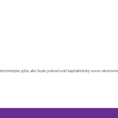
tenzívnejšie pýta, ako bude pokračovať kapitalistický socio-ekonom