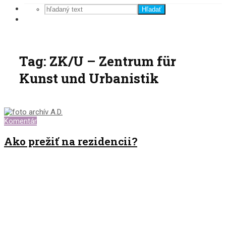
Hľadať
Tag: ZK/U – Zentrum für
Kunst und Urbanistik
Komentár
Ako prežiť na rezidencii?