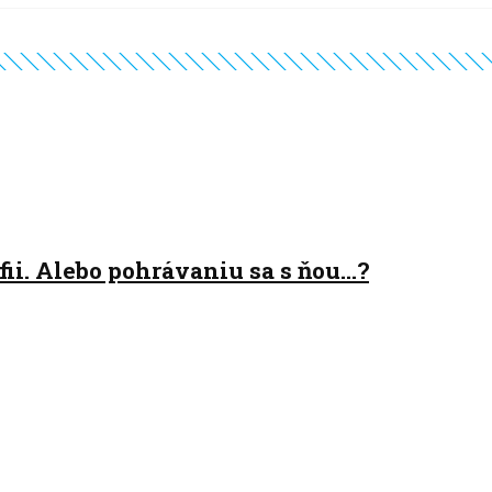
fii. Alebo pohrávaniu sa s ňou…?