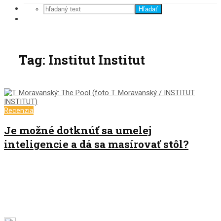
Hľadať
Tag: Institut Institut
Recenzia
Je možné dotknúť sa umelej
inteligencie a dá sa masírovať stôl?