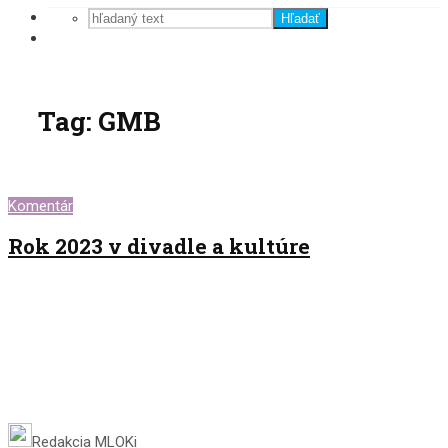
Hľadať
Tag: GMB
Komentár
Rok 2023 v divadle a kultúre
Redakcia MLOKi