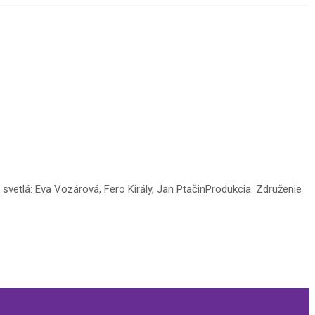
 svetlá: Eva Vozárová, Fero Király, Jan PtačinProdukcia: Združenie