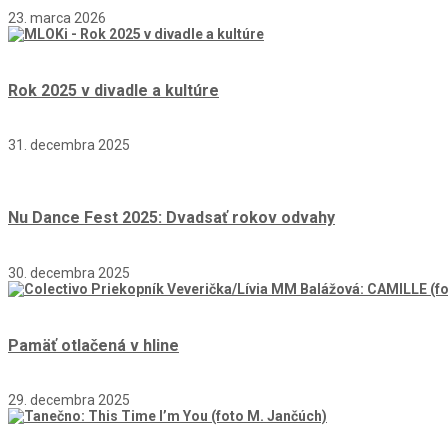
23. marca 2026
Rok 2025 v divadle a kultúre
31. decembra 2025
Nu Dance Fest 2025: Dvadsať rokov odvahy
30. decembra 2025
Pamäť otlačená v hline
29. decembra 2025