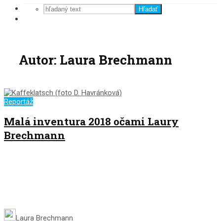
Hľadať
Autor: Laura Brechmann
Reportáž
Malá inventura 2018 očami Laury
Brechmann
Laura Brechmann