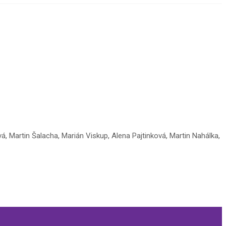
, Martin Šalacha, Marián Viskup, Alena Pajtinková, Martin Nahálka,