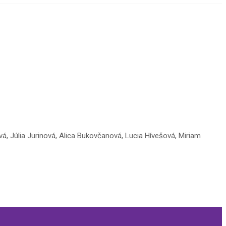
vá, Júlia Jurinová, Alica Bukovčanová, Lucia Hívešová, Miriam