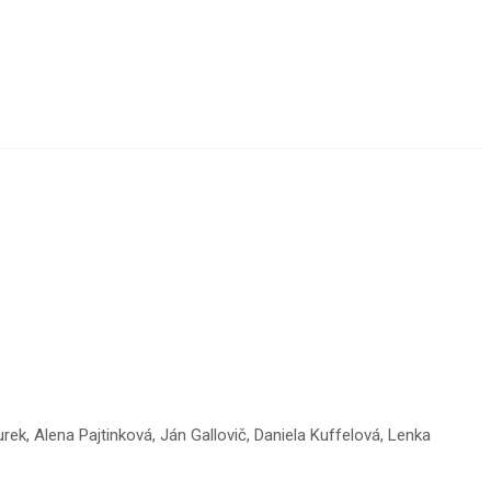
, Alena Pajtinková, Ján Gallovič, Daniela Kuffelová, Lenka