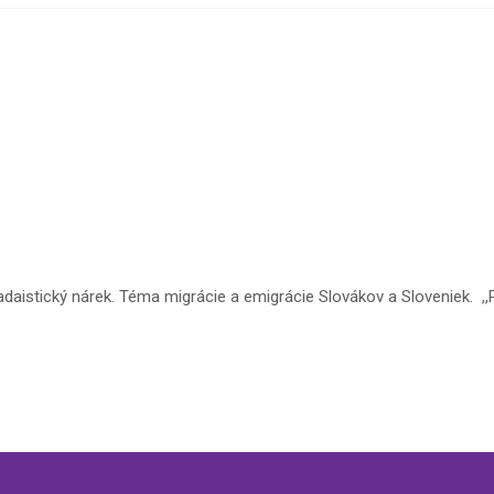
aistický nárek. Téma migrácie a emigrácie Slovákov a Sloveniek. ,,Pr