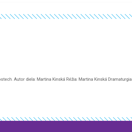
stech. Autor diela: Martina Kinská Réžia: Martina Kinská Dramaturgia