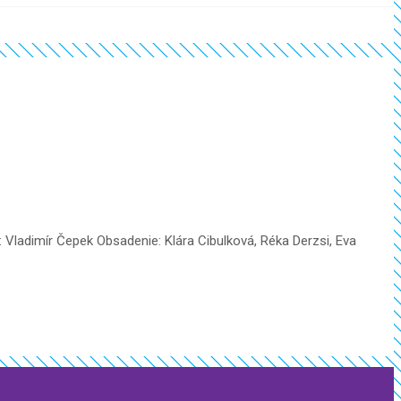
: Vladimír Čepek Obsadenie: Klára Cibulková, Réka Derzsi, Eva