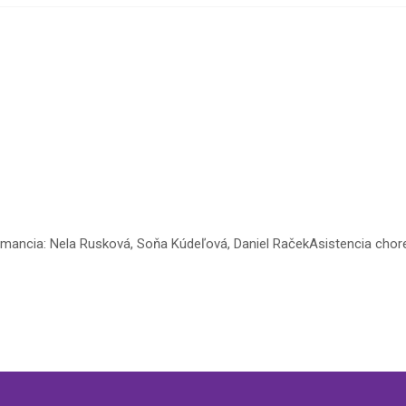
mancia: Nela Rusková, Soňa Kúdeľová, Daniel RačekAsistencia chore