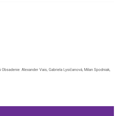
Obsadenie: Alexander Vais, Gabriela Lysičanová, Milan Spodniak,