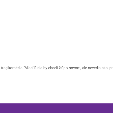
 tragikomédia “Mladí ľudia by chceli žiť po novom, ale nevedia ako, 