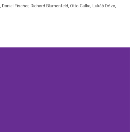
 Daniel Fischer, Richard Blumenfeld, Otto Culka, Lukáš Dóza,